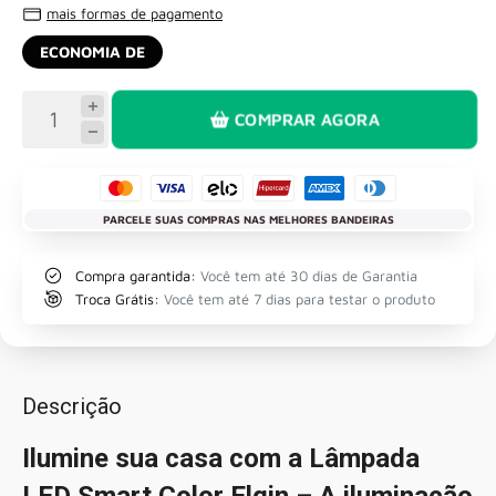
mais formas de pagamento
ECONOMIA DE
COMPRAR AGORA
PARCELE SUAS COMPRAS NAS MELHORES BANDEIRAS
Compra garantida:
Você tem até 30 dias de Garantia
Troca Grátis:
Você tem até 7 dias para testar o produto
Descrição
Ilumine sua casa com a Lâmpada
LED Smart Color Elgin – A iluminação