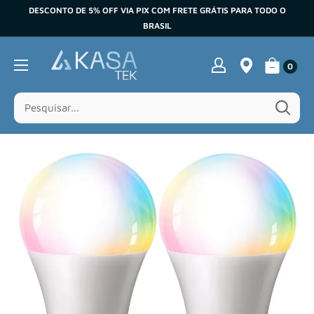
Pular
DESCONTO DE 5% OFF VIA PIX COM FRETE GRÁTIS PARA TODO O
BRASIL
0