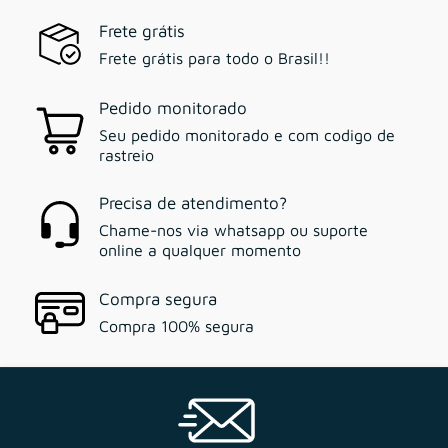
Frete grátis
Frete grátis para todo o Brasil!!
Pedido monitorado
Seu pedido monitorado e com codigo de
rastreio
Precisa de atendimento?
Chame-nos via whatsapp ou suporte
online a qualquer momento
Compra segura
Compra 100% segura