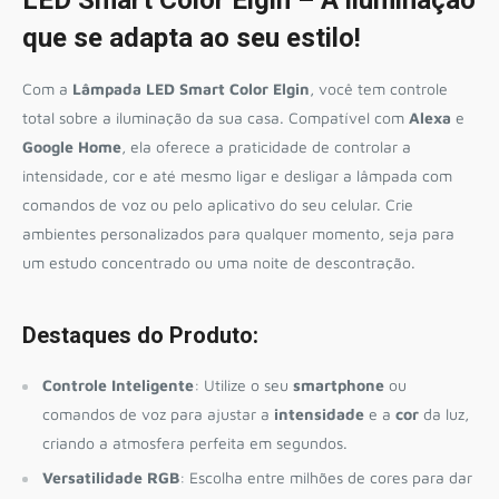
que se adapta ao seu estilo!
Com a
Lâmpada LED Smart Color Elgin
, você tem controle
total sobre a iluminação da sua casa. Compatível com
Alexa
e
Google Home
, ela oferece a praticidade de controlar a
intensidade, cor e até mesmo ligar e desligar a lâmpada com
comandos de voz ou pelo aplicativo do seu celular. Crie
ambientes personalizados para qualquer momento, seja para
um estudo concentrado ou uma noite de descontração.
Destaques do Produto:
Controle Inteligente
: Utilize o seu
smartphone
ou
comandos de voz para ajustar a
intensidade
e a
cor
da luz,
criando a atmosfera perfeita em segundos.
Versatilidade RGB
: Escolha entre milhões de cores para dar