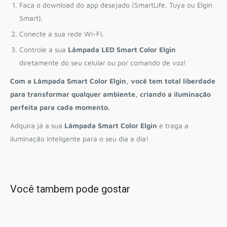
Faça o download do app desejado (SmartLife, Tuya ou Elgin
Smart).
Conecte à sua rede Wi-Fi.
Controle a sua
Lâmpada LED Smart Color Elgin
diretamente do seu celular ou por comando de voz!
Com a Lâmpada Smart Color Elgin, você tem total liberdade
para transformar qualquer ambiente, criando a iluminação
perfeita para cada momento.
Adquira já a sua
Lâmpada Smart Color Elgin
e traga a
iluminação inteligente para o seu dia a dia!
Você tambem pode gostar